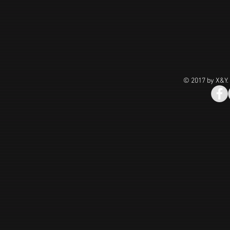
© 2017 by X&Y.