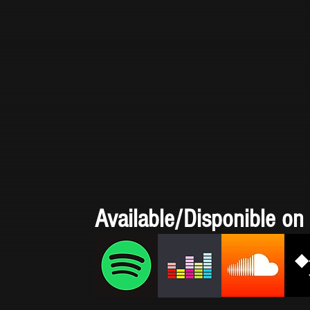
Available/Disponible on